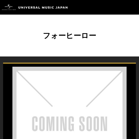
フォーヒーロー