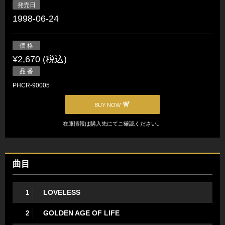
発売日
1998-06-24
価 格
¥2,670 (税込)
品 番
PHCR-90005
BUY NOW
在庫情報は購入先にてご確認ください。
曲目
LOVELESS
1
GOLDEN AGE OF LIFE
2