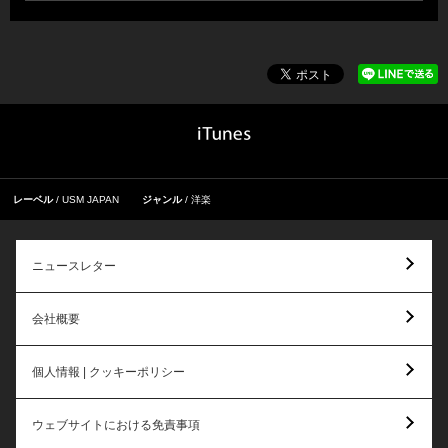
レーベル
USM JAPAN
ジャンル
洋楽
ニュースレター
会社概要
個人情報 | クッキーポリシー
ウェブサイトにおける免責事項