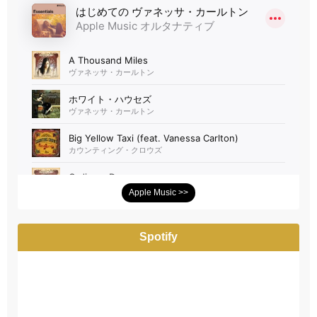
Apple Music >>
Spotify