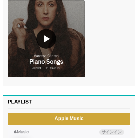
PLAYLIST
Apple Music