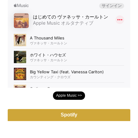
Apple Music >>
Spotify