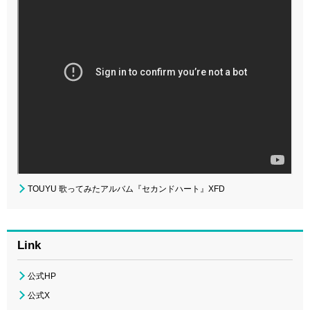
TOUYU 歌ってみたアルバム『セカンドハート』XFD
Link
公式HP
公式X