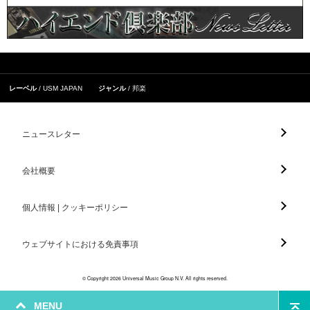
レーベル
USM JAPAN
ジャンル
邦楽
ニュースレター
会社概要
個人情報 | クッキーポリシー
ウェブサイトにおける免責事項
© Copyright 2026 Universal Music Group N.V. All rights reserved.
MENU