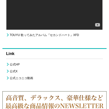
TOUYU 歌ってみたアルバム『セカンドハート』XFD
Link
公式HP
公式X
公式ニコニコ動画