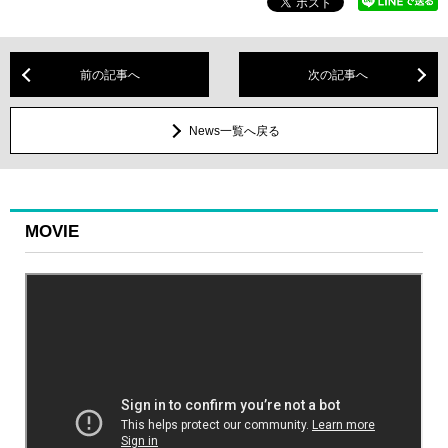
前の記事へ
次の記事へ
News一覧へ戻る
MOVIE