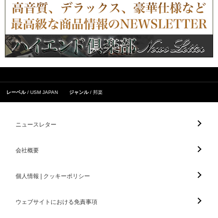
レーベル
USM JAPAN
ジャンル
邦楽
ニュースレター
会社概要
個人情報 | クッキーポリシー
ウェブサイトにおける免責事項