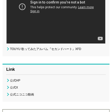
TOUYU 歌ってみたアルバム『セカンドハート』XFD
Link
公式HP
公式X
公式ニコニコ動画