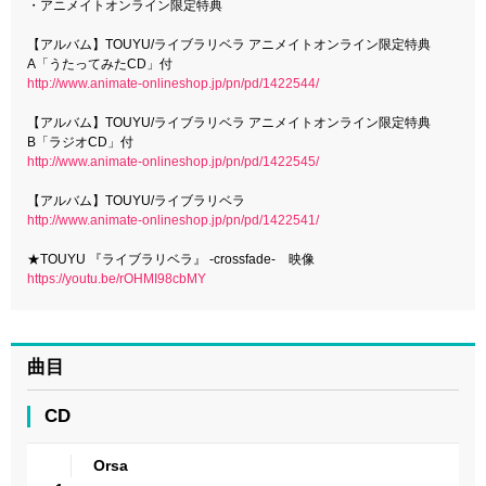
・アニメイトオンライン限定特典
【アルバム】TOUYU/ライブラリベラ アニメイトオンライン限定特典
A「うたってみたCD」付
http://www.animate-onlineshop.jp/pn/pd/1422544/
【アルバム】TOUYU/ライブラリベラ アニメイトオンライン限定特典
B「ラジオCD」付
http://www.animate-onlineshop.jp/pn/pd/1422545/
【アルバム】TOUYU/ライブラリベラ
http://www.animate-onlineshop.jp/pn/pd/1422541/
★TOUYU 『ライブラリベラ』 -crossfade- 映像
https://youtu.be/rOHMI98cbMY
曲目
CD
Orsa