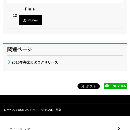
Finis
12
関連ページ
2016年邦楽カタログリリース
レーベル
USM JAPAN
ジャンル
邦楽
ニュースレター