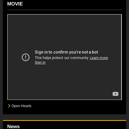
MOVIE
Open Hearts
News