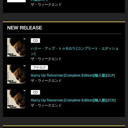
ザ・ウィークエンド
NEW RELEASE
CD
ハリー・アップ・トゥモロウ [コンプリート・エディショ
ン]
ザ・ウィークエンド
アナログ
Hurry Up Tomorrow [Complete Edition][輸入盤][2LP]
ザ・ウィークエンド
CD
Hurry Up Tomorrow [Complete Edition][輸入盤][2CD]
ザ・ウィークエンド