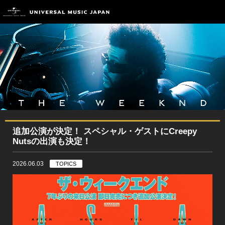
追加公演が決定！ スペシャル・ゲストにCreepy
Nutsの出演も決定！
2026.06.03
TOPICS