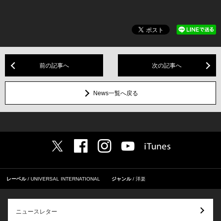
前の記事へ
次の記事へ
News一覧へ戻る
レーベル
UNIVERSAL INTERNATIONAL
ジャンル
洋楽
ニュースレター