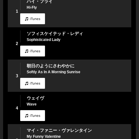
ハイ・フライ
Hi-Fly
1
ソフィスケイテッド・レディ
Sophisticated Lady
2
朝日のようにさわやかに
Softly As In A Morning Sunrise
3
ウェイヴ
Wave
4
マイ・ファニー・ヴァレンタイン
My Funny Valentine