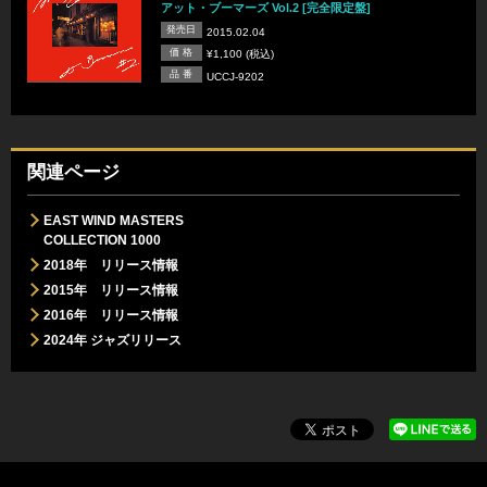
アット・ブーマーズ Vol.2 [完全限定盤]
発売日
2015.02.04
価 格
¥1,100 (税込)
品 番
UCCJ-9202
関連ページ
EAST WIND MASTERS
COLLECTION 1000
2018年 リリース情報
2015年 リリース情報
2016年 リリース情報
2024年 ジャズリリース