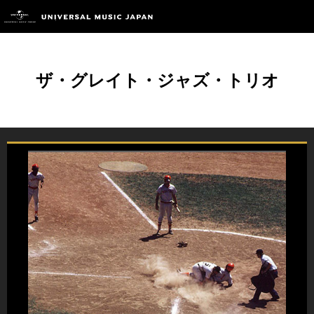
ザ・グレイト・ジャズ・トリオ