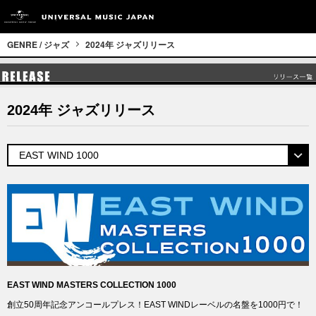
GENRE / ジャズ
2024年 ジャズリリース
2024年 ジャズリリース
EAST WIND MASTERS COLLECTION 1000
創立50周年記念アンコールプレス！EAST WINDレーベルの名盤を1000円で！