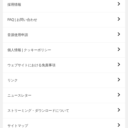
採用情報
FAQ | お問い合わせ
音源使用申請
個人情報 | クッキーポリシー
ウェブサイトにおける免責事項
リンク
ニュースレター
ストリーミング・ダウンロードについて
サイトマップ