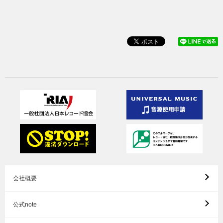
会社概要
公式note