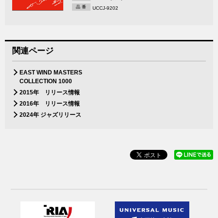
品 番
UCCJ-9202
関連ページ
EAST WIND MASTERS
COLLECTION 1000
2015年 リリース情報
2016年 リリース情報
2024年 ジャズリリース