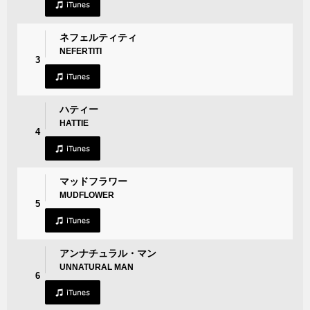
ネフェルティティ
NEFERTITI
3
ハティー
HATTIE
4
マッドフラワー
MUDFLOWER
5
アンナチュラル・マン
UNNATURAL MAN
6