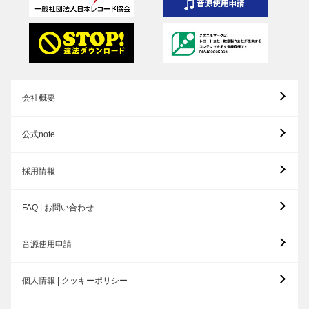
会社概要
公式note
採用情報
FAQ | お問い合わせ
音源使用申請
個人情報 | クッキーポリシー