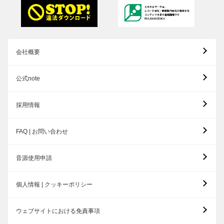
会社概要
公式note
採用情報
FAQ | お問い合わせ
音源使用申請
個人情報 | クッキーポリシー
ウェブサイトにおける免責事項