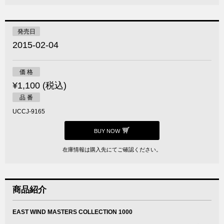
発売日
2015-02-04
価 格
¥1,100 (税込)
品 番
UCCJ-9165
BUY NOW
在庫情報は購入先にてご確認ください。
商品紹介
EAST WIND MASTERS COLLECTION 1000