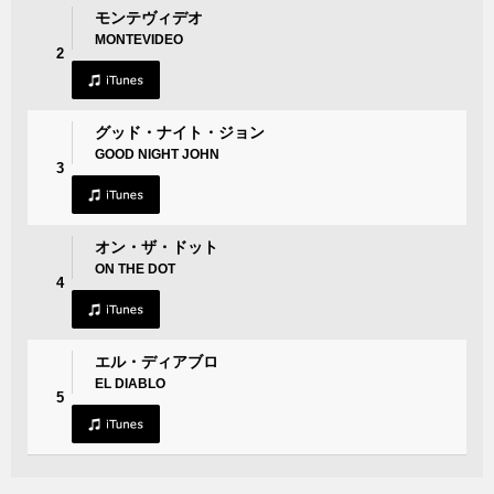
モンテヴィデオ
MONTEVIDEO
2
グッド・ナイト・ジョン
GOOD NIGHT JOHN
3
オン・ザ・ドット
ON THE DOT
4
エル・ディアブロ
EL DIABLO
5