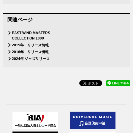
関連ページ
EAST WIND MASTERS
COLLECTION 1000
2015年 リリース情報
2016年 リリース情報
2024年 ジャズリリース