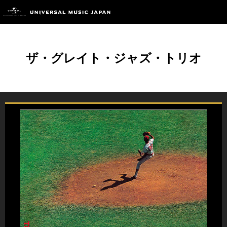
ザ・グレイト・ジャズ・トリオ