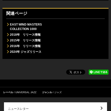
関連ページ
EAST WIND MASTERS
COLLECTION 1000
2018年 リリース情報
2015年 リリース情報
2016年 リリース情報
2024年 ジャズリリース
レーベル
UNIVERSAL JAZZ
ジャンル
ジャズ
ニュースレター