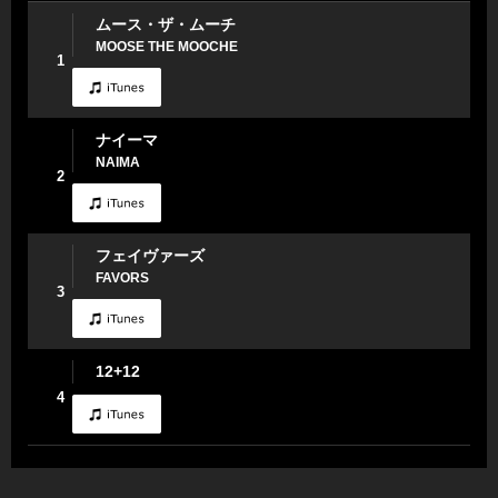
ムース・ザ・ムーチ
MOOSE THE MOOCHE
1
ナイーマ
NAIMA
2
フェイヴァーズ
FAVORS
3
12+12
4