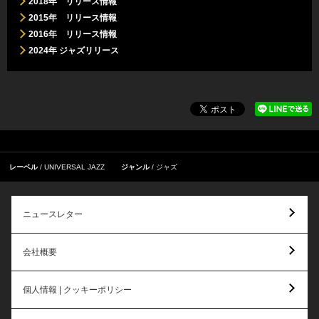
2018年 リリース情報
2015年 リリース情報
2016年 リリース情報
2024年 ジャズリリース
レーベル
UNIVERSAL JAZZ
ジャンル
ジャズ
ニュースレター
会社概要
個人情報 | クッキーポリシー