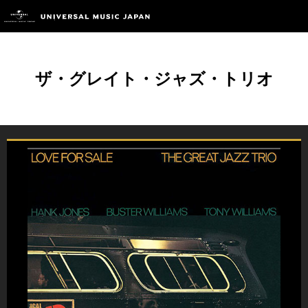
ザ・グレイト・ジャズ・トリオ