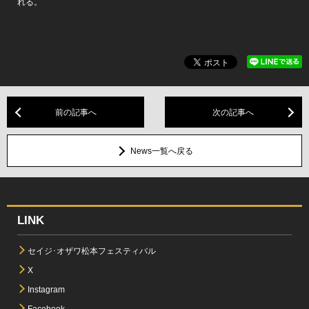
れる。
前の記事へ
次の記事へ
News一覧へ戻る
LINK
セイジ･オザワ松本フェスティバル
X
Instagram
Facebook