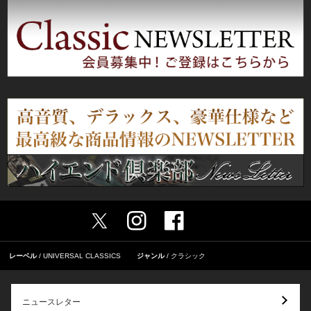
レーベル
UNIVERSAL CLASSICS
ジャンル
クラシック
ニュースレター