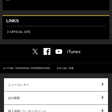
LINKS
OFFICIAL SITE
レーベル
UNIVERSAL INTERNATIONAL
ジャンル
洋楽
ニュースレター
会社概要
個人情報 | クッキーポリシー