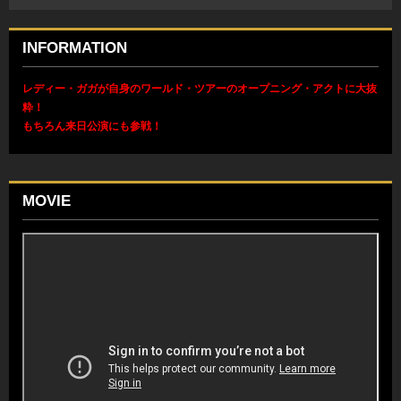
INFORMATION
レディー・ガガが自身のワールド・ツアーのオープニング・アクトに大抜
粋！
もちろん来日公演にも参戦！
MOVIE