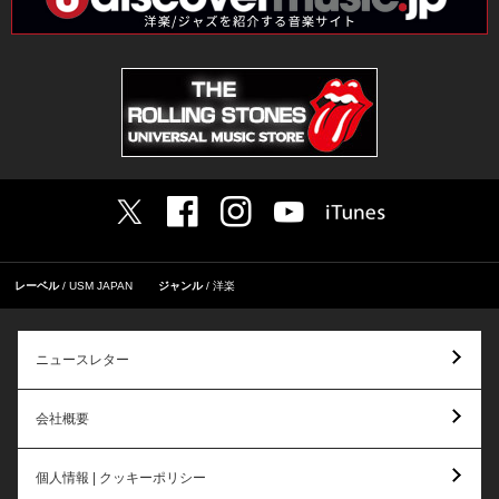
レーベル
USM JAPAN
ジャンル
洋楽
ニュースレター
会社概要
個人情報 | クッキーポリシー