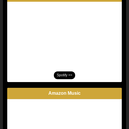
Spotify >>
Amazon Music