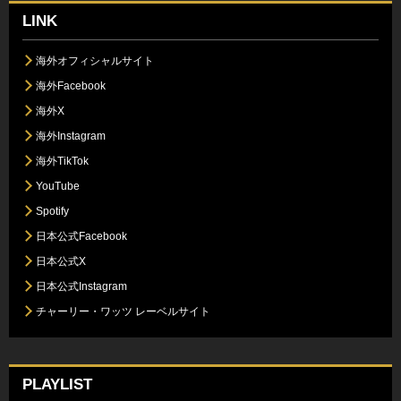
LINK
海外オフィシャルサイト
海外Facebook
海外X
海外Instagram
海外TikTok
YouTube
Spotify
日本公式Facebook
日本公式X
日本公式Instagram
チャーリー・ワッツ レーベルサイト
PLAYLIST