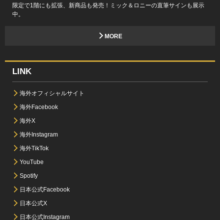
限定で1階にも拡張、新商品も発売！ミック＆ロニーの直筆サインも展示
中。
MORE
LINK
海外オフィシャルサイト
海外Facebook
海外X
海外Instagram
海外TikTok
YouTube
Spotify
日本公式Facebook
日本公式X
日本公式Instagram