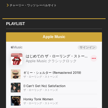
チャーリー・ワッツ レーベルサイト
PLAYLIST
Apple Music