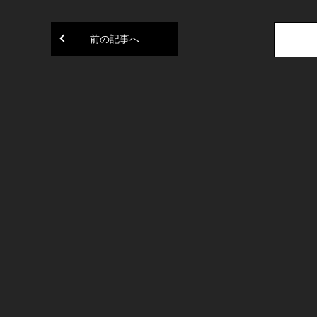
前の記事へ