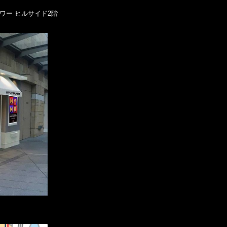
タワー ヒルサイド2階