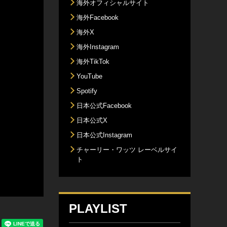
海外オフィシャルサイト
海外Facebook
海外X
海外Instagram
海外TikTok
YouTube
Spotify
日本公式Facebook
日本公式X
日本公式Instagram
チャーリー・ワッツ レーベルサイ
ト
PLAYLIST