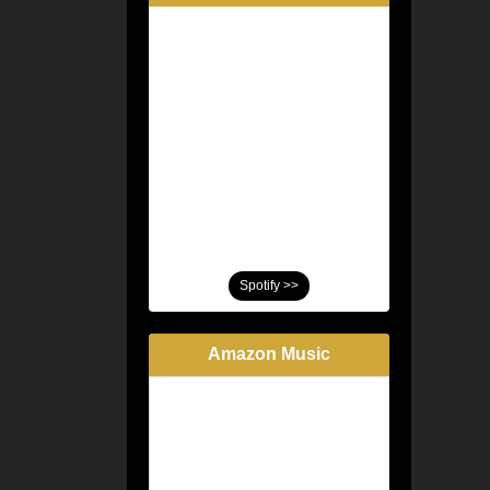
Spotify >>
Amazon Music