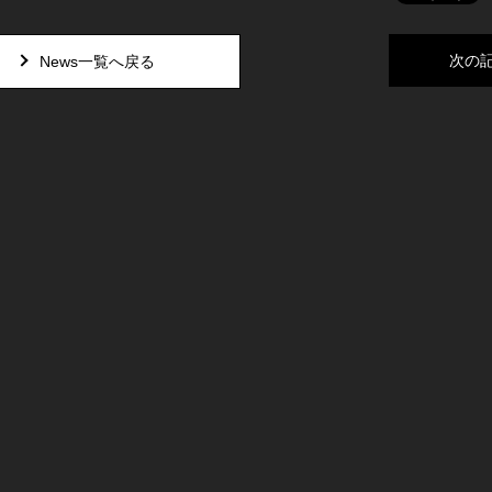
次の
News一覧へ戻る