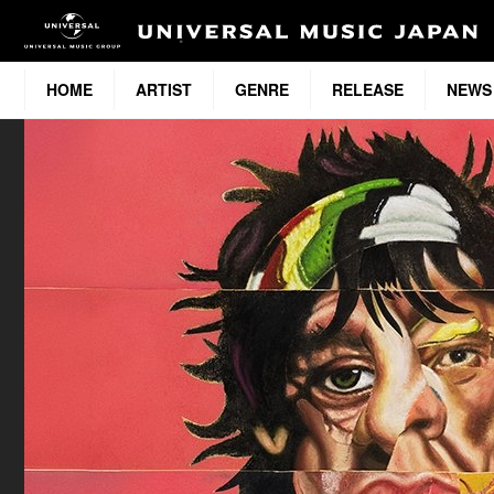
HOME
ARTIST
GENRE
RELEASE
NEWS