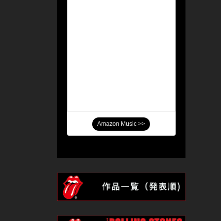
Amazon Music >>