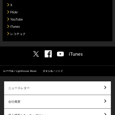
X
Flickr
YouTube
iTunes
レコチョク
レーベル
Lighthouse Music
ジャンル
ジャズ
ニュースレター
会社概要