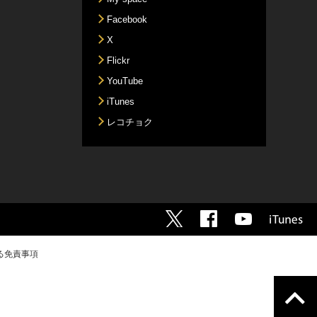
Facebook
X
Flickr
YouTube
iTunes
レコチョク
る免責事項