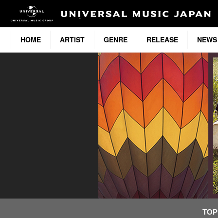
HOME
ARTIST
GENRE
RELEASE
NEWS
TOP