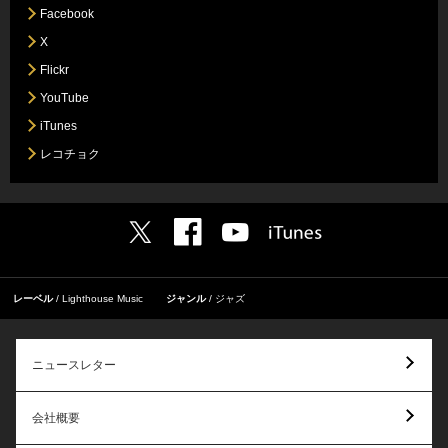
Facebook
X
Flickr
YouTube
iTunes
レコチョク
レーベル
Lighthouse Music
ジャンル
ジャズ
ニュースレター
会社概要