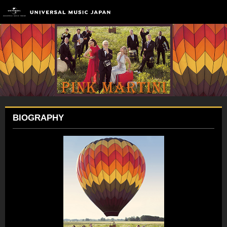
BIOGRAPHY