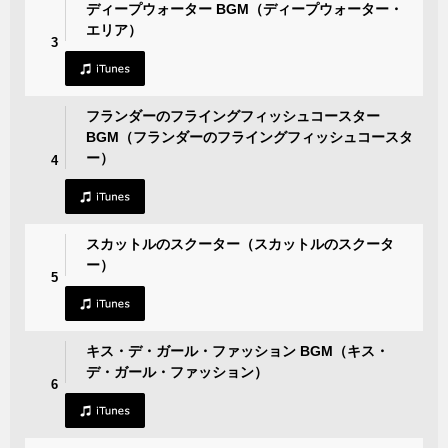
ディープウォーター BGM（ディープウォーター・
エリア）
3
フランダーのフライングフィッシュコースター
BGM（フランダーのフライングフィッシュコースタ
ー）
4
スカットルのスクーター（スカットルのスクータ
ー）
5
キス・デ・ガール・ファッション BGM（キス・
デ・ガール・ファッション）
6