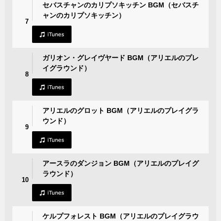
セバスチャンのカリプソキッチン BGM（セバスチ
ャンのカリプソキッチン）
7
ガリオン・グレイヴヤード BGM（アリエルのプレ
イグラウンド）
8
アリエルのグロット BGM（アリエルのプレイグラ
ウンド）
9
アースラのダンジョン BGM（アリエルのプレイグ
ラウンド）
10
ケルプフォレスト BGM（アリエルのプレイグラウ