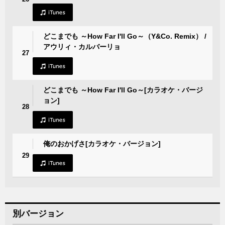
どこまでも ～How Far I'll Go～（Y&Co. Remix） /
アウリィ・カルバーリョ
27
どこまでも ～How Far I'll Go～[カラオケ・バージ
ョン]
28
俺のおかげさ[カラオケ・バージョン]
29
別バージョン