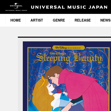
HOME
ARTIST
GENRE
RELEASE
NEWS