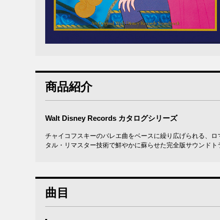
商品紹介
Walt Disney Records カタログシリーズ
チャイコフスキーのバレエ曲をベースに繰り広げられる、ロ
タル・リマスター技術で鮮やかに蘇らせた完全版サウンドト
曲目