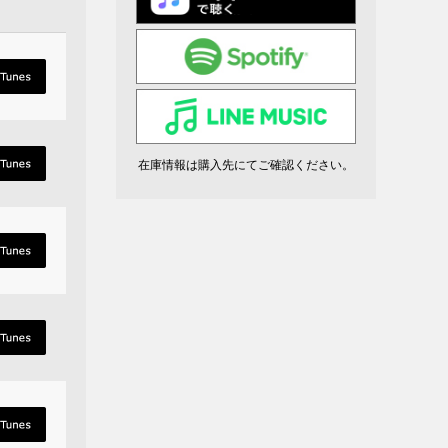
在庫情報は購入先にてご確認ください。