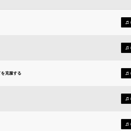
てを克服する