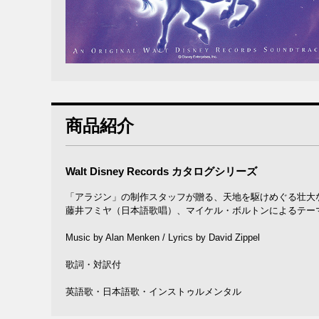
商品紹介
Walt Disney Records カタログシリーズ
「アラジン」の制作スタッフが贈る、天地を駆けめぐる壮大
藤井フミヤ（日本語歌唱）、マイケル・ボルトンによるテー
Music by Alan Menken / Lyrics by David Zippel
歌詞・対訳付
英語歌・日本語歌・インストゥルメンタル