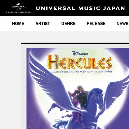
HOME
ARTIST
GENRE
RELEASE
NEWS