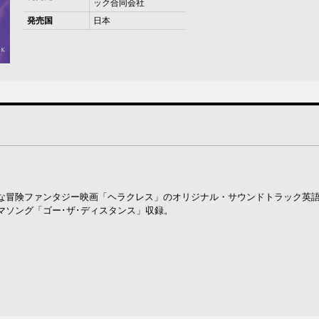
ック合同会社
発売国
日本
な冒険ファンタジー映画「ヘラクレス」のオリジナル・サウンドトラック英
マソング「ゴー･ザ･ディスタンス」収録。