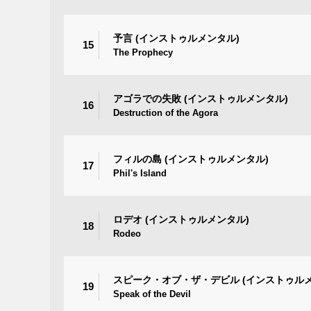
予言 (インストゥルメンタル)
15
The Prophecy
アゴラでの失敗 (インストゥルメンタル)
16
Destruction of the Agora
フィルの島 (インストゥルメンタル)
17
Phil's Island
ロデオ (インストゥルメンタル)
18
Rodeo
スピーク・オブ・ザ・デビル (インストゥルメ
19
Speak of the Devil