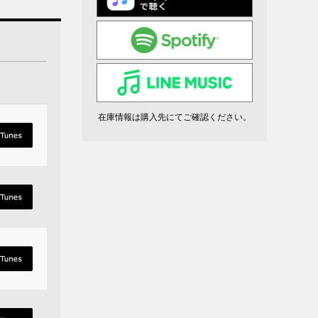
在庫情報は購入先にてご確認ください。