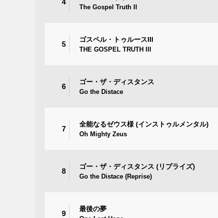
4
The Gospel Truth II
ゴスペル・トゥルースIII
5
THE GOSPEL TRUTH III
ゴー・ザ・ディスタンス
6
Go the Distace
全能なるゼウス様 (インストゥルメンタル)
7
Oh Mighty Zeus
ゴー・ザ・ディスタンス (リプライズ)
8
Go the Distace (Reprise)
最後の夢
9