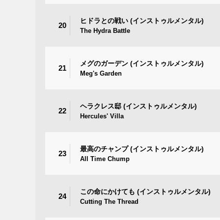
ヒドラとの戦い (インストゥルメンタル)
20
The Hydra Battle
メグのガーデン (インストゥルメンタル)
21
Meg's Garden
ヘラクレス邸 (インストゥルメンタル)
22
Hercules' Villa
最高のチャンプ (インストゥルメンタル)
23
All Time Chump
この命にかけても (インストゥルメンタル)
24
Cutting The Thread