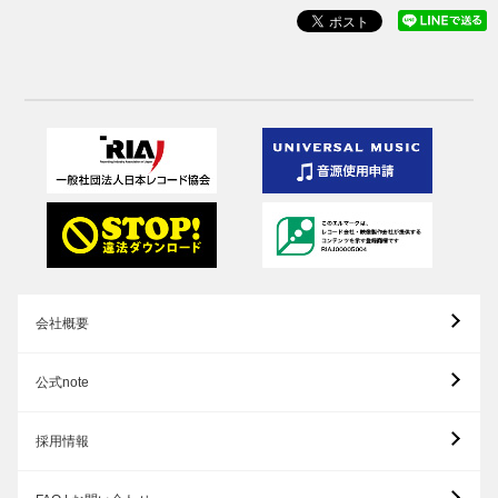
会社概要
公式note
採用情報