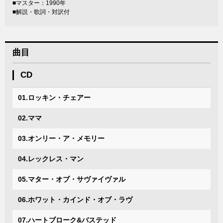
■マスター：1990年
■解説・歌詞・対訳付
曲目
CD
01.ロッキン・チェアー
02.ママ
03.オンリー・ア・メモリー
04.レックレス・マン
05.マター・オブ・サヴァイヴァル
06.ホワット・カインド・オブ・ラヴ
07.ハートブローク&バステッド