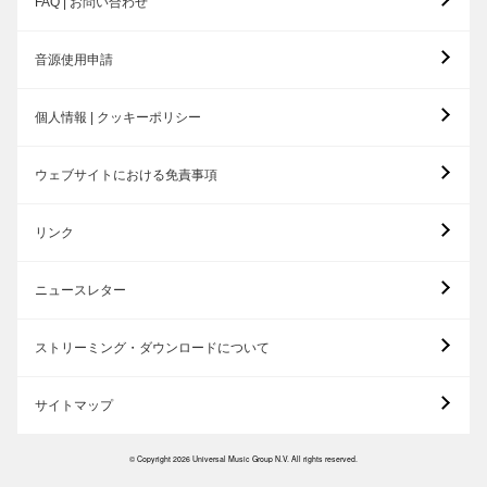
FAQ | お問い合わせ
音源使用申請
個人情報 | クッキーポリシー
ウェブサイトにおける免責事項
リンク
ニュースレター
ストリーミング・ダウンロードについて
サイトマップ
© Copyright 2026 Universal Music Group N.V. All rights reserved.