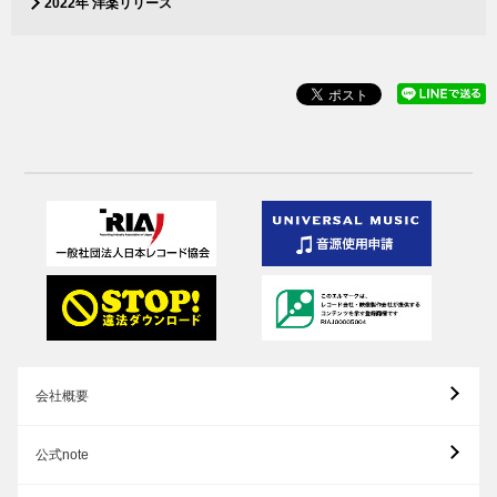
2022年 洋楽リリース
会社概要
公式note