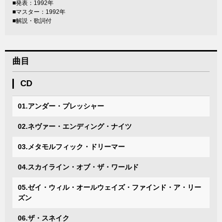
■発表：1992年
■マスター：1992年
■解説・歌詞付
曲目
CD
01.アンダー・プレッシャー
02.ネヴァー・エンディング・ナイツ
03.メタモルフィック・ドリーマー
04.スカイライン・オブ・ザ・ワールド
05.ゼイ・ウィル・オールウェイズ・ファインド・ア・リー
ズン
06.ザ・スネイク