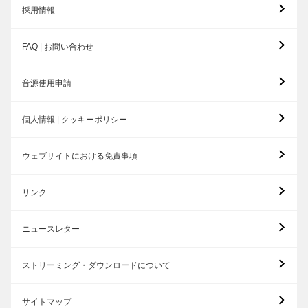
採用情報
FAQ | お問い合わせ
音源使用申請
個人情報 | クッキーポリシー
ウェブサイトにおける免責事項
リンク
ニュースレター
ストリーミング・ダウンロードについて
サイトマップ