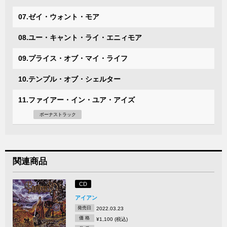
07.ゼイ・ウォント・モア
08.ユー・キャント・ライ・エニィモア
09.プライス・オブ・マイ・ライフ
10.テンプル・オブ・シェルター
11.ファイアー・イン・ユア・アイズ
ボーナストラック
関連商品
CD
アイアン
発売日
2022.03.23
価 格
¥1,100 (税込)