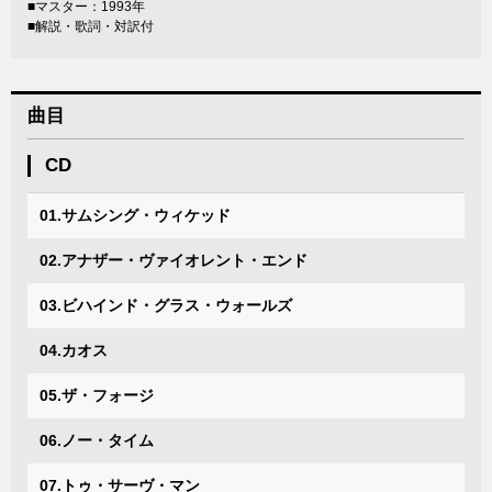
■マスター：1993年
■解説・歌詞・対訳付
曲目
CD
01.サムシング・ウィケッド
02.アナザー・ヴァイオレント・エンド
03.ビハインド・グラス・ウォールズ
04.カオス
05.ザ・フォージ
06.ノー・タイム
07.トゥ・サーヴ・マン