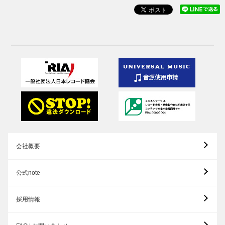
会社概要
公式note
採用情報