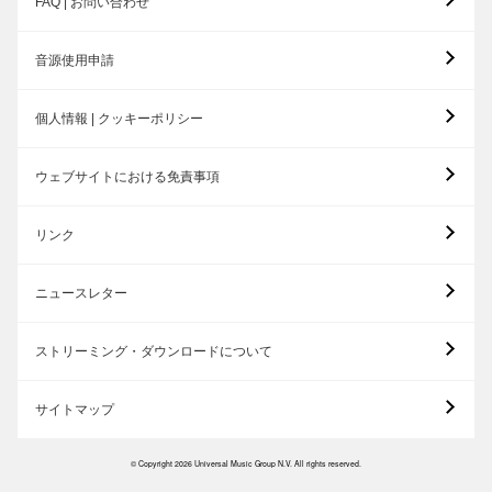
FAQ | お問い合わせ
音源使用申請
個人情報 | クッキーポリシー
ウェブサイトにおける免責事項
リンク
ニュースレター
ストリーミング・ダウンロードについて
サイトマップ
© Copyright 2026 Universal Music Group N.V. All rights reserved.