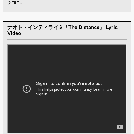
TikTok
ナオト・インティライミ「The Distance」 Lyric
Video