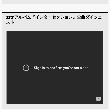
11thアルバム『インターセクション』全曲ダイジェ
スト