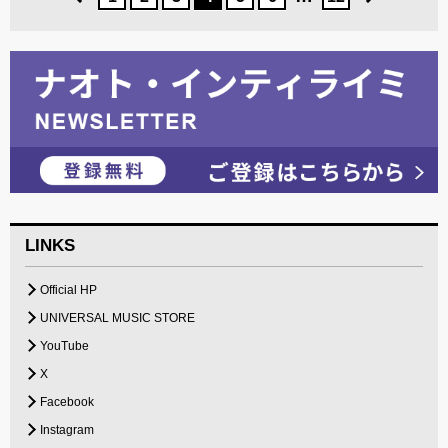
LINKS
Official HP
UNIVERSAL MUSIC STORE
YouTube
X
Facebook
Instagram