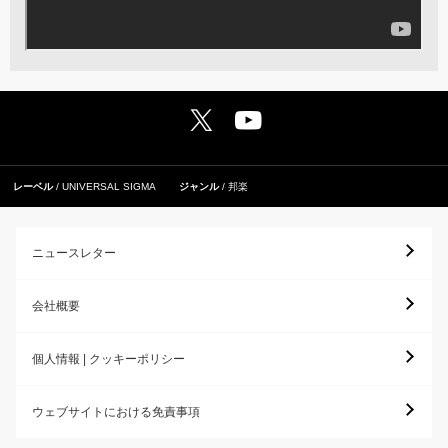
レーベル
UNIVERSAL SIGMA
ジャンル
邦楽
ニュースレター
会社概要
個人情報 | クッキーポリシー
ウェブサイトにおける免責事項