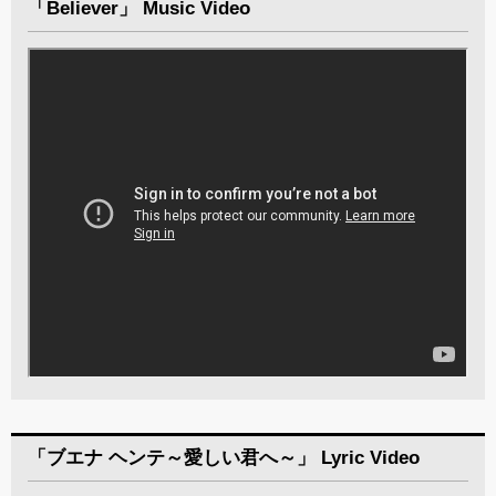
「Believer」 Music Video
「ブエナ ヘンテ～愛しい君へ～」 Lyric Video