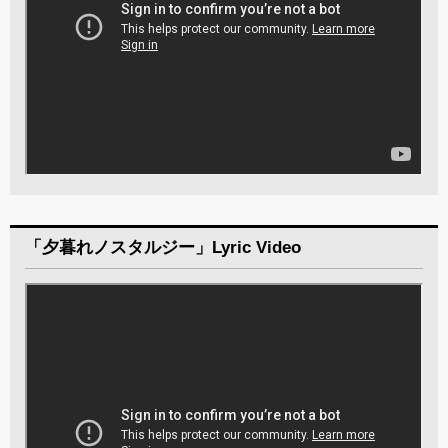
「夕暮れノスタルジー」Lyric Video