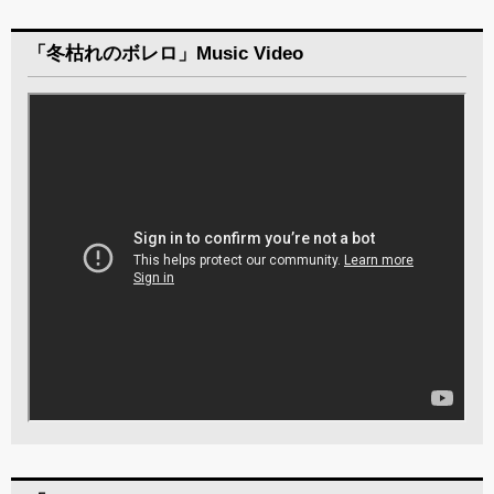
「冬枯れのボレロ」Music Video