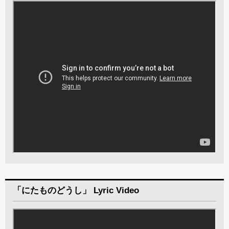
「にたものどうし」 Lyric Video