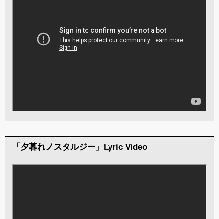
「夕暮れノスタルジー」Lyric Video