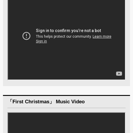
「First Christmas」 Music Video