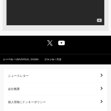
レーベル
UNIVERSAL SIGMA
ジャンル
邦楽
ニュースレター
会社概要
個人情報 | クッキーポリシー