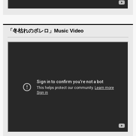
「冬枯れのボレロ」Music Video