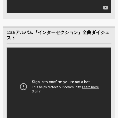
11thアルバム『インターセクション』全曲ダイジェ
スト