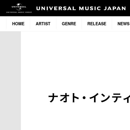
HOME
ARTIST
GENRE
RELEASE
NEWS