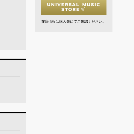
在庫情報は購入先にてご確認ください。