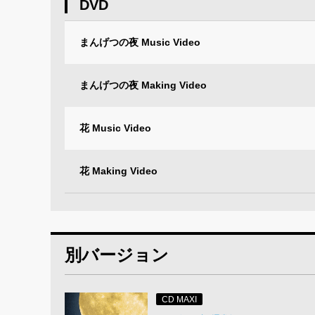
DVD
まんげつの夜 Music Video
まんげつの夜 Making Video
花 Music Video
花 Making Video
別バージョン
CD MAXI