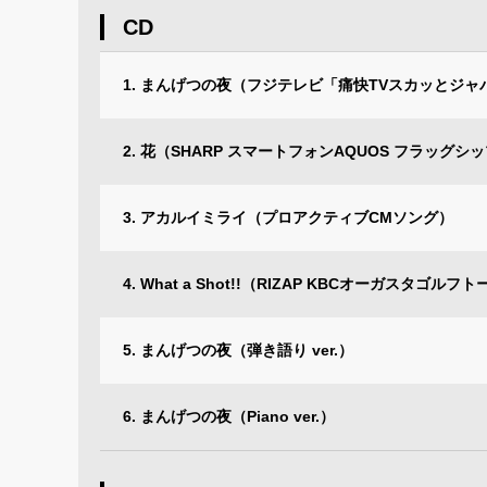
CD
1. まんげつの夜（フジテレビ「痛快TVスカッとジ
2. 花（SHARP スマートフォンAQUOS フラッグシ
3. アカルイミライ（プロアクティブCMソング）
4. What a Shot!!（RIZAP KBCオーガスタゴ
5. まんげつの夜（弾き語り ver.）
6. まんげつの夜（Piano ver.）