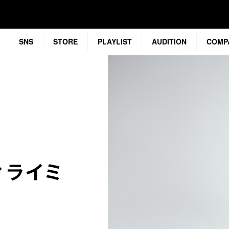
SNS
STORE
PLAYLIST
AUDITION
COMP