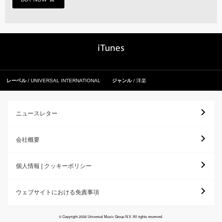
レーベル
UNIVERSAL INTERNATIONAL
ジャンル
洋楽
ニュースレター
会社概要
個人情報 | クッキーポリシー
ウェブサイトにおける免責事項
© Copyright 2026 Universal Music Group N.V. All rights reserved.