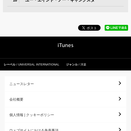
ユー・エイント・ノー・ギャングスタ
18
レーベル
UNIVERSAL INTERNATIONAL
ジャンル
洋楽
ニュースレター
会社概要
個人情報 | クッキーポリシー
ウェブサイトにおける免責事項