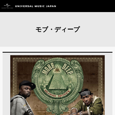
モブ・ディープ