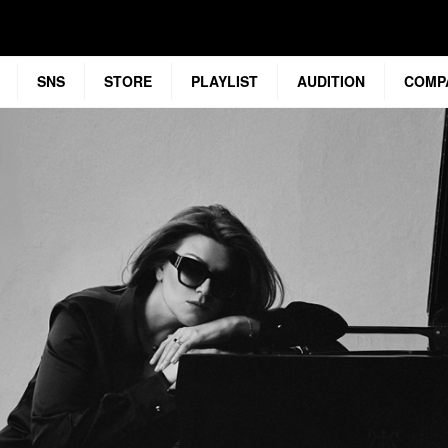
SNS
STORE
PLAYLIST
AUDITION
COMP