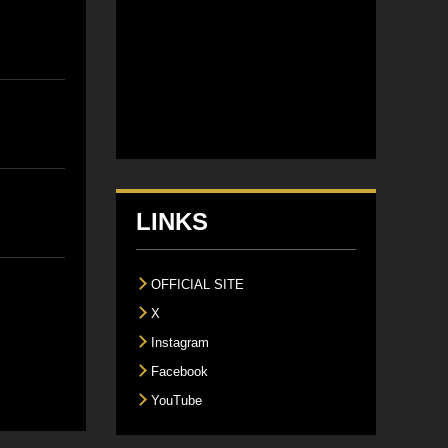
LINKS
OFFICIAL SITE
X
Instagram
Facebook
YouTube