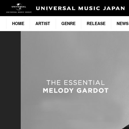
HOME
ARTIST
GENRE
RELEASE
NEWS