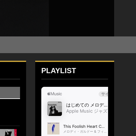
PLAYLIST