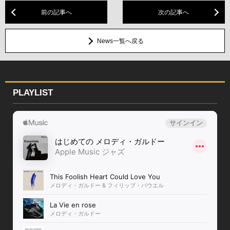
前の記事へ
次の記事へ
News一覧へ戻る
PLAYLIST