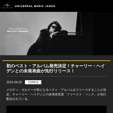
初のベスト・アルバム発売決定！チャーリー・ヘイ
デンとの未発表曲が先行リリース！
2024.09.20
TOPICS
メロディ・ガルドーが初となるベスト・アルバムをリリースすることが決
定。チャーリー・ヘイデンとの未発表音源「ファースト・ソング」が先行
配信されている。