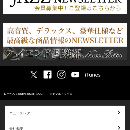
レーベル
UNIVERSAL JAZZ
ジャンル
ジャズ
ニュースレター
会社概要