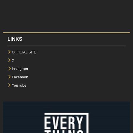
LINKS
OFFICIAL SITE
X
Instagram
Facebook
YouTube