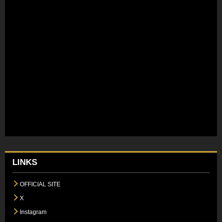
LINKS
OFFICIAL SITE
X
Instagram