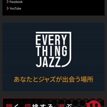
Facebook
YouTube