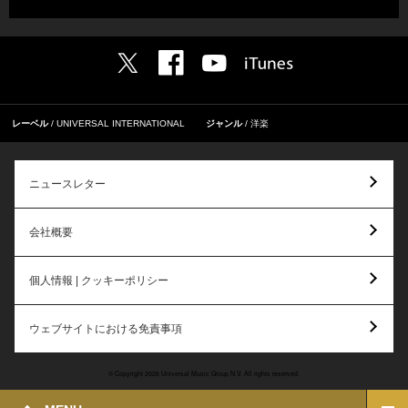
レーベル
UNIVERSAL INTERNATIONAL
ジャンル
洋楽
ニュースレター
会社概要
個人情報 | クッキーポリシー
ウェブサイトにおける免責事項
© Copyright 2026 Universal Music Group N.V. All rights reserved.