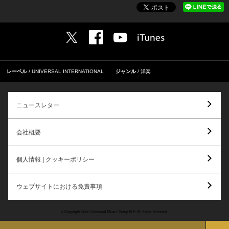
レーベル
UNIVERSAL INTERNATIONAL
ジャンル
洋楽
ニュースレター
会社概要
個人情報 | クッキーポリシー
ウェブサイトにおける免責事項
© Copyright 2026 Universal Music Group N.V. All rights reserved.