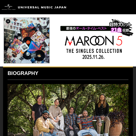
BIOGRAPHY