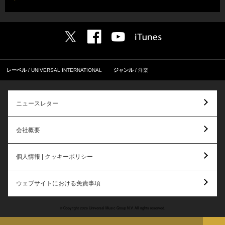
レーベル
UNIVERSAL INTERNATIONAL
ジャンル
洋楽
ニュースレター
会社概要
個人情報 | クッキーポリシー
ウェブサイトにおける免責事項
© Copyright 2026 Universal Music Group N.V. All rights reserved.