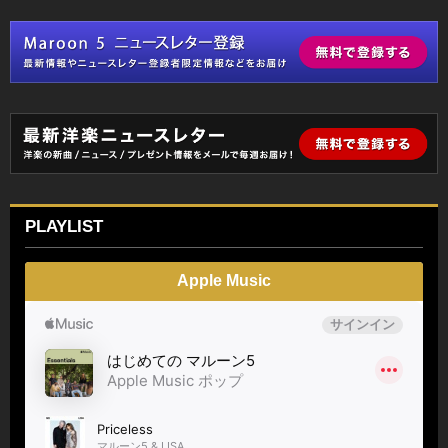
PLAYLIST
Apple Music