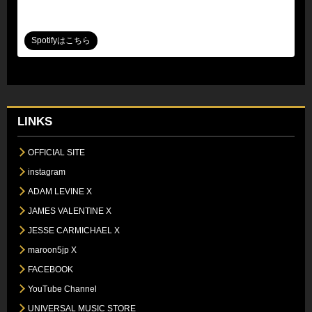
Spotifyはこちら
LINKS
OFFICIAL SITE
instagram
ADAM LEVINE X
JAMES VALENTINE X
JESSE CARMICHAEL X
maroon5jp X
FACEBOOK
YouTube Channel
UNIVERSAL MUSIC STORE