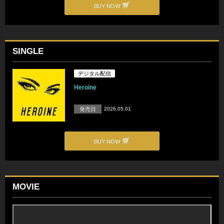
BUY NOW
SINGLE
デジタル配信
Heroine
発売日
2026.05.01
BUY NOW
MOVIE