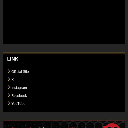
LINK
Official Site
X
Instagram
Facebook
YouTube