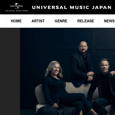
HOME
ARTIST
GENRE
RELEASE
NEWS