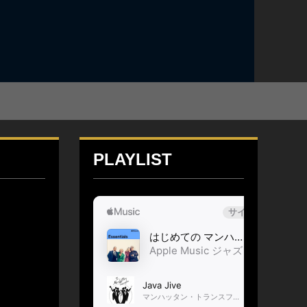
PLAYLIST