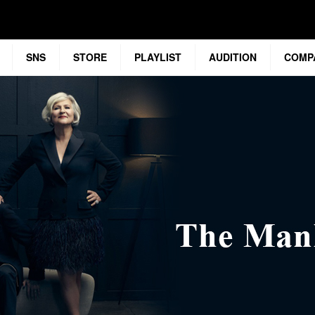
SNS
STORE
PLAYLIST
AUDITION
COMP