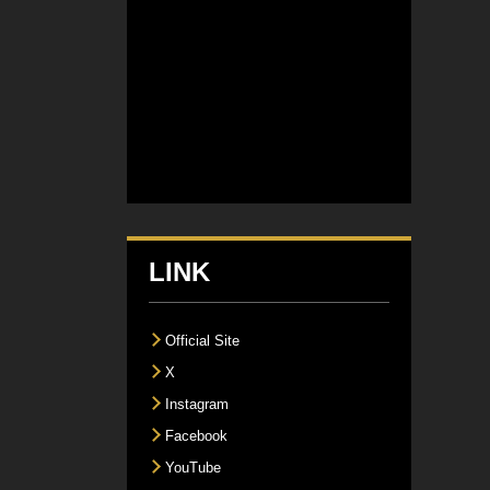
LINK
Official Site
X
Instagram
Facebook
YouTube