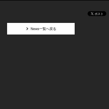
News一覧へ戻る