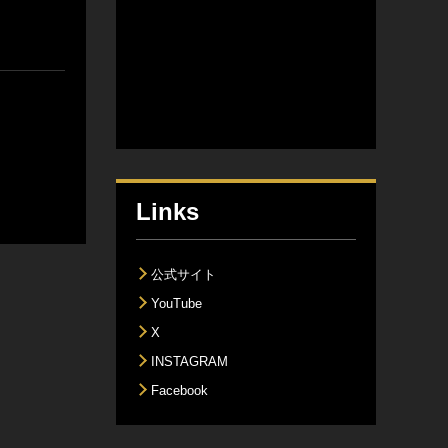
Links
公式サイト
YouTube
X
INSTAGRAM
Facebook