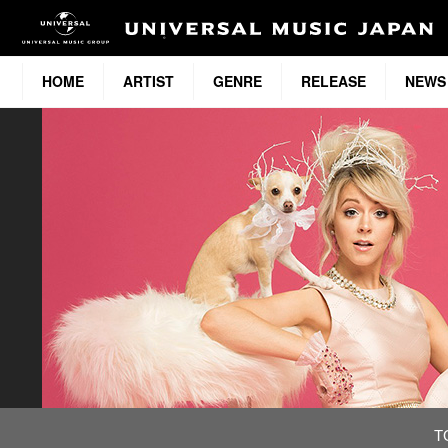
HOME
ARTIST
GENRE
RELEASE
NEWS
T