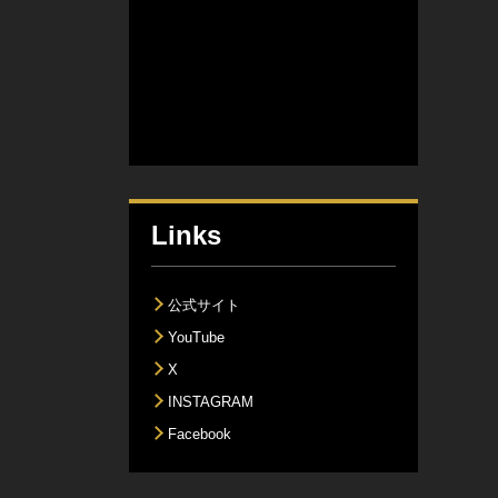
Links
公式サイト
YouTube
X
INSTAGRAM
Facebook