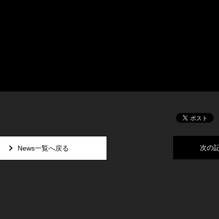
次の
News一覧へ戻る