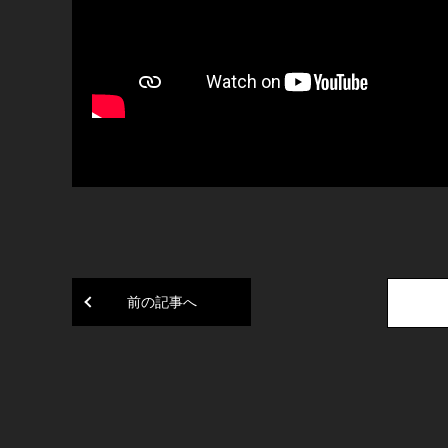
前の記事へ