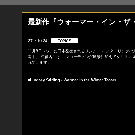
最新作『ウォーマー・イン・ザ
2017.10.24
TOPICS
11月8日（水）に日本発売されるリンジー・ スターリングの
開中。 映像内には、 レコーディング風景に加えてクリスマ
れています。
■Lindsey Stirling - Warmer in the Winter Teaser