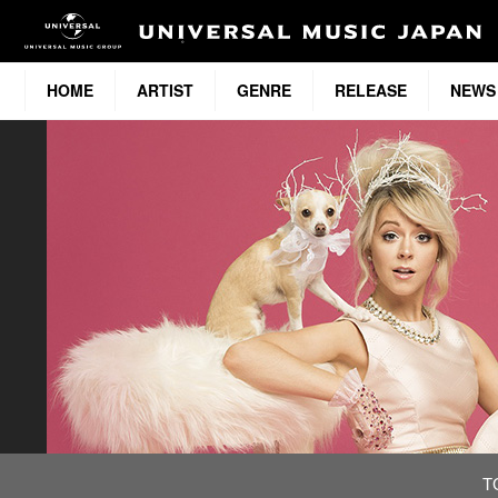
HOME
ARTIST
GENRE
RELEASE
NEWS
T