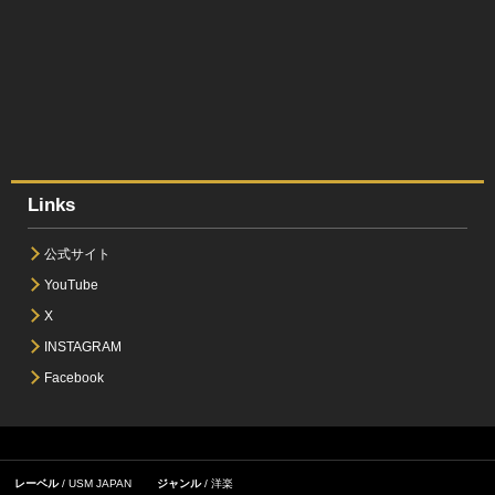
Links
公式サイト
YouTube
X
INSTAGRAM
Facebook
レーベル
USM JAPAN
ジャンル
洋楽