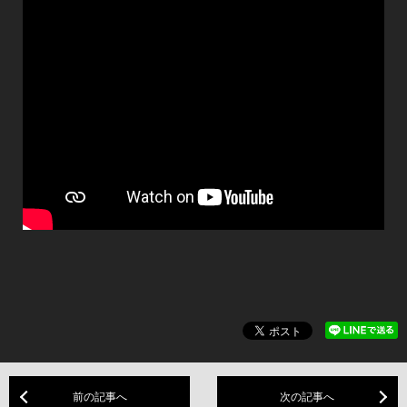
前の記事へ
次の記事へ