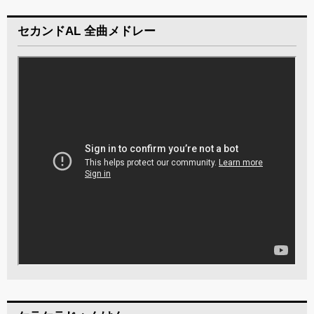
セカンドAL 全曲メドレー