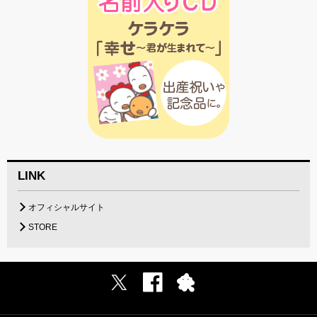
LINK
オフィシャルサイト
STORE