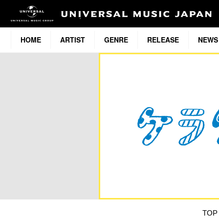
HOME
ARTIST
GENRE
RELEASE
NEWS
TOP