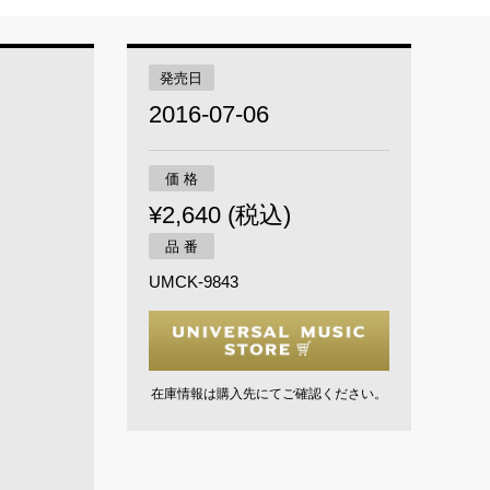
発売日
2016-07-06
価 格
¥2,640 (税込)
品 番
UMCK-9843
在庫情報は購入先にてご確認ください。