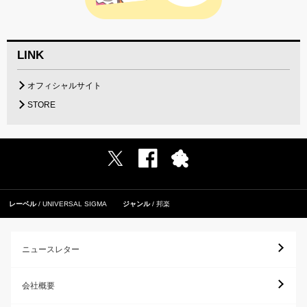
LINK
オフィシャルサイト
STORE
レーベル
UNIVERSAL SIGMA
ジャンル
邦楽
ニュースレター
会社概要