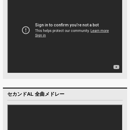
セカンドAL 全曲メドレー